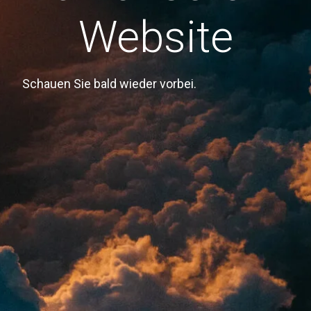
Website
Schauen Sie bald wieder vorbei.