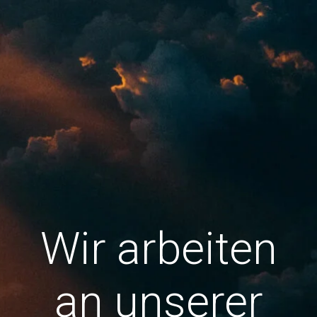
Wir arbeiten
an unserer